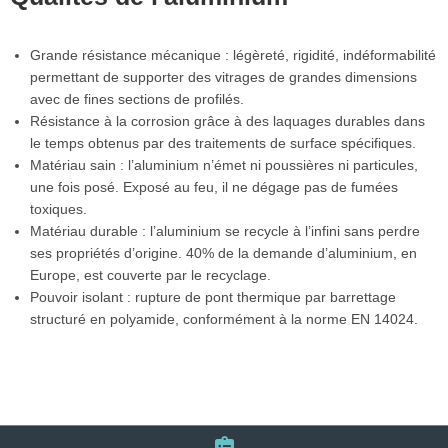
Grande résistance mécanique : légèreté, rigidité, indéformabilité
permettant de supporter des vitrages de grandes dimensions
avec de fines sections de profilés.
Résistance à la corrosion grâce à des laquages durables dans
le temps obtenus par des traitements de surface spécifiques.
Matériau sain : l’aluminium n’émet ni poussières ni particules,
une fois posé. Exposé au feu, il ne dégage pas de fumées
toxiques.
Matériau durable : l’aluminium se recycle à l’infini sans perdre
ses propriétés d’origine. 40% de la demande d’aluminium, en
Europe, est couverte par le recyclage.
Pouvoir isolant : rupture de pont thermique par barrettage
structuré en polyamide, conformément à la norme EN 14024.