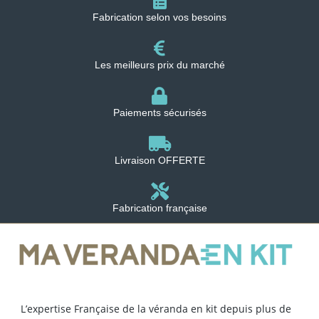
Fabrication selon vos besoins
Les meilleurs prix du marché
Paiements sécurisés
Livraison OFFERTE
Fabrication française
L’expertise Française de la véranda en kit depuis plus de