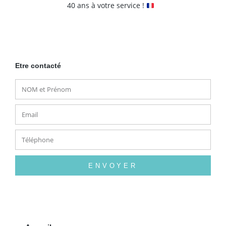
40 ans à votre service !
Etre contacté
ENVOYER