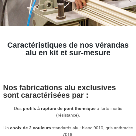
Caractéristiques de nos vérandas
alu en kit et sur-mesure
Nos fabrications alu exclusives
sont caractérisées par :
Des
profils à rupture de pont thermique
à forte inertie
(résistance).
Un
choix de 2 couleur
s
standards alu : blanc 9010, gris anthracite
7016.