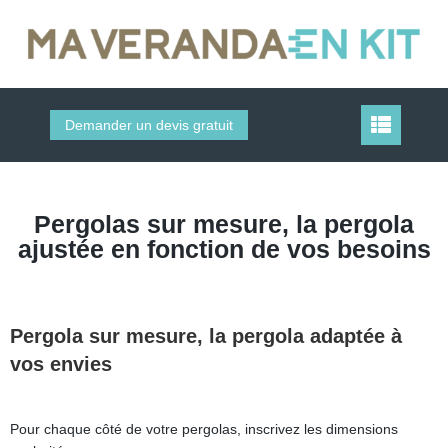
Demander un devis gratuit
Pergolas sur mesure, la pergola
ajustée en fonction de vos besoins
Pergola sur mesure, la pergola adaptée à
vos envies
Pour chaque côté de votre pergolas, inscrivez les dimensions