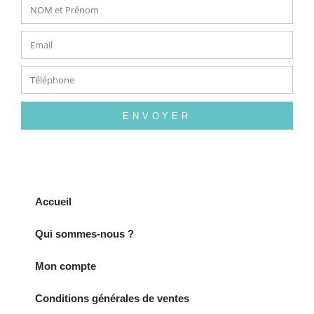
ENVOYER
Accueil
Qui sommes-nous ?
Mon compte
Conditions générales de ventes