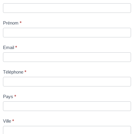
Prénom
*
Email
*
Téléphone
*
Pays
*
Ville
*