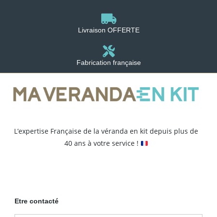
Livraison OFFERTE
Fabrication française
L’expertise Française de la véranda en kit depuis plus de
40 ans à votre service !
Etre contacté