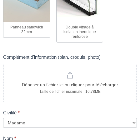
Panneau sandwich
Double vitrage à
32mm
isolation thermique
renforcée
Complément d'information (plan, croquis, photo)
Déposer un fichier ici ou cliquer pour télécharger
Taille de fichier maximale : 16.78MB
Civilité
*
Nom
*