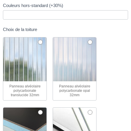
Couleurs hors-standard (+30%)
Choix de la toiture
Panneau alvéolaire
Panneau alvéolaire
polycarbonate
polycarbonate opal
translucide 32mm
32mm