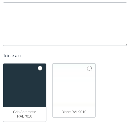
Teinte alu
Gris Anthracite
Blanc RAL9010
RAL7016