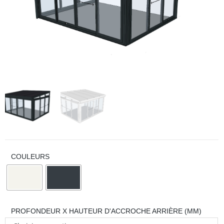
COULEURS
PROFONDEUR X HAUTEUR D'ACCROCHE ARRIÈRE (MM)