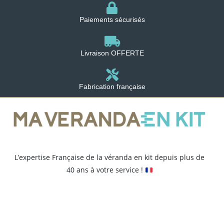
Paiements sécurisés
Livraison OFFERTE
Fabrication française
L’expertise Française de la véranda en kit depuis plus de
40 ans à votre service !