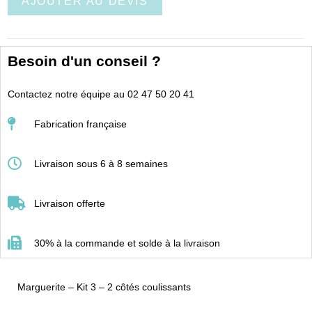
AJOUTER AU DEVIS
Besoin d'un conseil ?
Contactez notre équipe au 02 47 50 20 41
Fabrication française
Livraison sous 6 à 8 semaines
Livraison offerte
30% à la commande et solde à la livraison
Marguerite – Kit 3 – 2 côtés coulissants