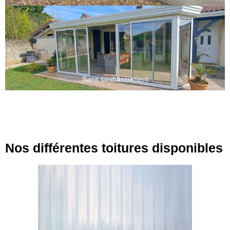
Sans soubassement
Nos différentes toitures disponibles