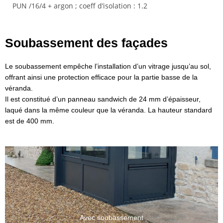
PUN /16/4 + argon ; coeff d’isolation : 1.2
Soubassement des façades
Le soubassement empêche l’installation d’un vitrage jusqu’au sol,
offrant ainsi une protection efficace pour la partie basse de la
véranda.
Il est constitué d’un panneau sandwich de 24 mm d’épaisseur,
laqué dans la même couleur que la véranda. La hauteur standard
est de 400 mm.
Avec soubassement