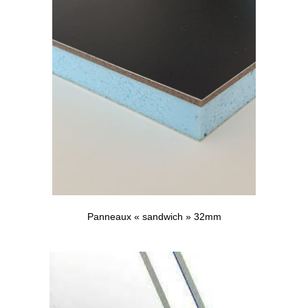
Panneaux « sandwich » 32mm