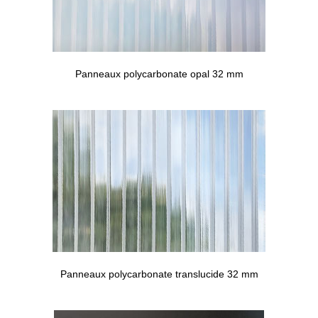
Panneaux polycarbonate opal 32 mm
Panneaux polycarbonate translucide 32 mm