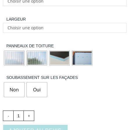
Choisir une option
LARGEUR
Choisir une option
PANNEAUX DE TOITURE
SOUBASSEMENT SUR LES FAÇADES
Non
Oui
-
+