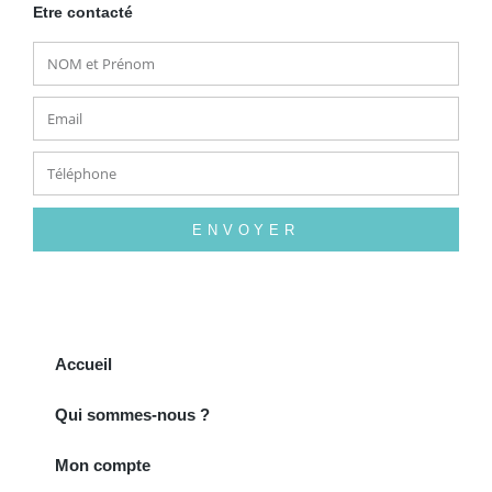
Etre contacté
ENVOYER
Accueil
Qui sommes-nous ?
Mon compte