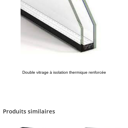
Double vitrage à isolation thermique renforcée
Produits similaires