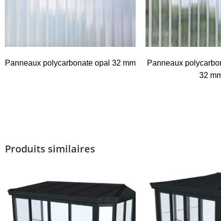
Panneaux polycarbonate opal 32 mm
Panneaux polycarbon
32 m
Produits similaires