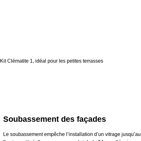
Kit Clématite 1, idéal pour les petites terrasses
Soubassement des façades
Le soubassement empêche l’installation d’un vitrage jusqu’au so