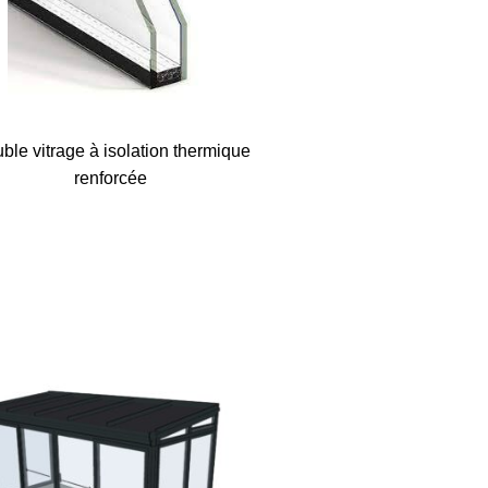
ble vitrage à isolation thermique
renforcée