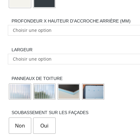
PROFONDEUR X HAUTEUR D'ACCROCHE ARRIÈRE (MM)
Choisir une option
LARGEUR
Choisir une option
PANNEAUX DE TOITURE
SOUBASSEMENT SUR LES FAÇADES
Non
Oui