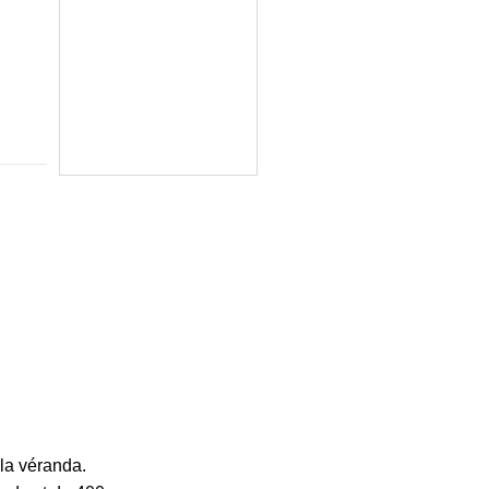
 la véranda.