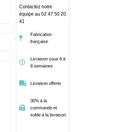
Contactez notre
équipe au 02 47 50 20
41
Fabrication
française
Livraison sous 6 à
8 semaines
Livraison offerte
30% à la
commande et
solde à la livraison