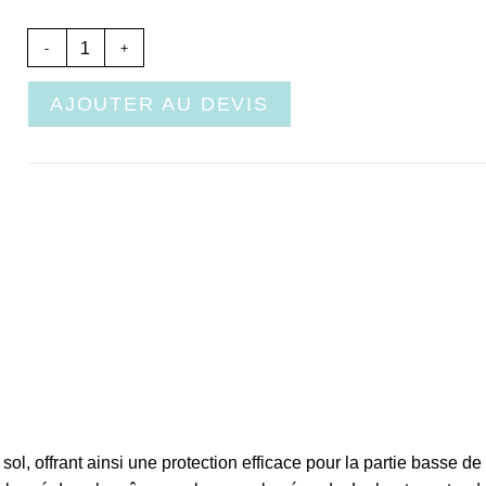
-
+
AJOUTER AU DEVIS
l, offrant ainsi une protection efficace pour la partie basse de