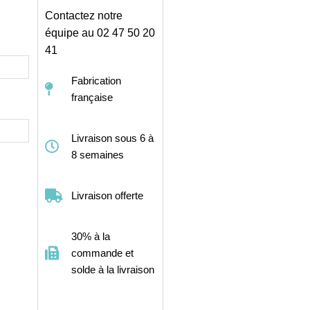
Contactez notre
équipe au 02 47 50 20
41
Fabrication
française
Livraison sous 6 à
8 semaines
Livraison offerte
30% à la
commande et
solde à la livraison