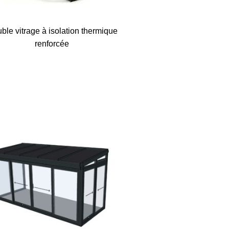
ble vitrage à isolation thermique
renforcée