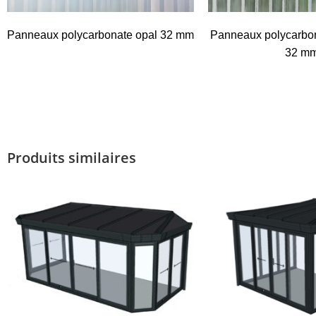
Panneaux polycarbonate opal 32 mm
Panneaux polycarbon
32 m
Produits similaires