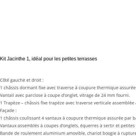
Kit Jacinthe 1, idéal pour les petites terrasses
Côté gauche et droit :
1 châssis dormant fixe avec traverse à coupure thermique assurée 
Vantail avec parclose à coupe d’onglet, vitrage de 24 mm fourni.
1 Trapèze – châssis fixe trapèze avec traverse verticale assemblée 
Façade :
1 châssis coulissant 4 vantaux à coupure thermique assurée par b
Vantaux assemblés à coupes d’onglets, équerres à sertir et petites
Bande de roulement aluminium amovible, chariot boogie à rupture 