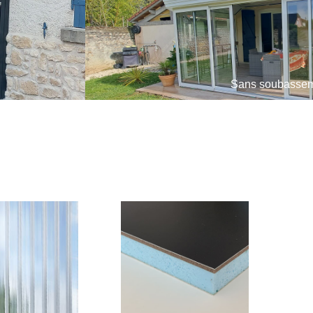
Sans soubasse