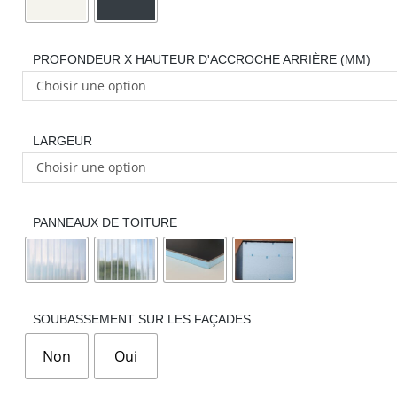
PROFONDEUR X HAUTEUR D'ACCROCHE ARRIÈRE (MM)
Choisir une option
LARGEUR
Choisir une option
PANNEAUX DE TOITURE
SOUBASSEMENT SUR LES FAÇADES
Non
Oui