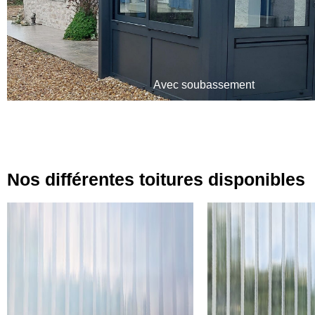
Avec soubassement
Nos différentes toitures disponibles